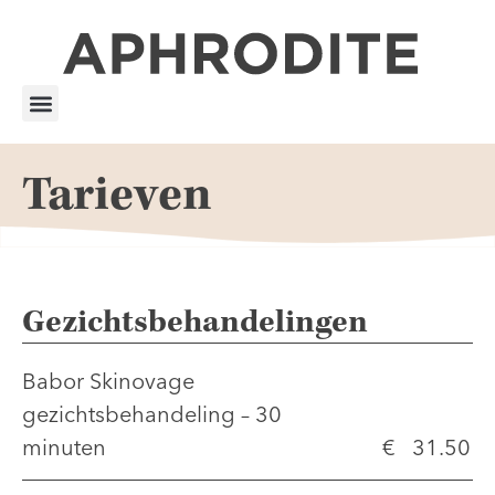
Tarieven
Gezichtsbehandelingen
Babor Skinovage
gezichtsbehandeling – 30
minuten
€ 31.50