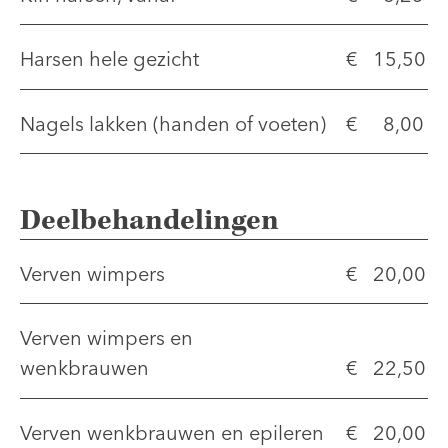
Harsen hele gezicht
€ 15,50
Nagels lakken (handen of voeten)
€ 8,00
Deelbehandelingen
Verven wimpers
€ 20,00
Verven wimpers en
wenkbrauwen
€ 22,50
Verven wenkbrauwen en epileren
€ 20,00