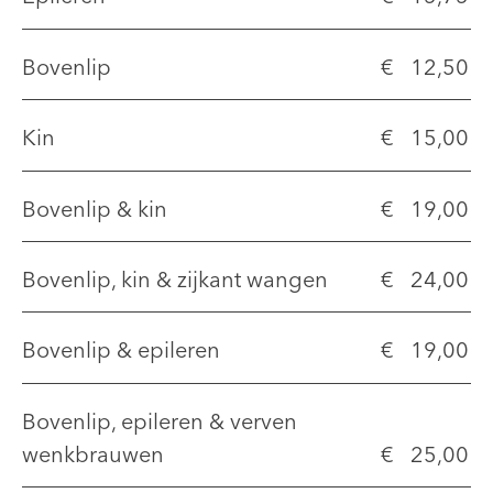
Bovenlip
€ 12,50
Kin
€ 15,00
Bovenlip & kin
€ 19,00
Bovenlip, kin & zijkant wangen
€ 24,00
Bovenlip & epileren
€ 19,00
Bovenlip, epileren & verven
wenkbrauwen
€ 25,00