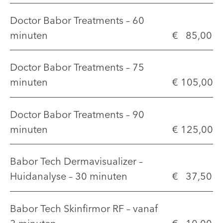
Doctor Babor Treatments – 60
minuten
€ 85,00
Doctor Babor Treatments – 75
minuten
€ 105,00
Doctor Babor Treatments – 90
minuten
€ 125,00
Babor Tech Dermavisualizer –
Huidanalyse – 30 minuten
€ 37,50
Babor Tech Skinfirmor RF – vanaf