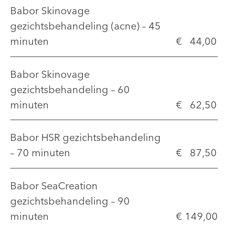
Babor Skinovage
gezichtsbehandeling (acne) – 45
minuten
€ 44,00
Babor Skinovage
gezichtsbehandeling – 60
minuten
€ 62,50
Babor HSR gezichtsbehandeling
– 70 minuten
€ 87,50
Babor SeaCreation
gezichtsbehandeling – 90
minuten
€ 149,00