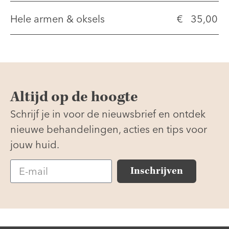
Hele armen & oksels
€ 35,00
Altijd op de hoogte
Schrijf je in voor de nieuwsbrief en ontdek
nieuwe behandelingen, acties en tips voor
jouw huid.
Inschrijven