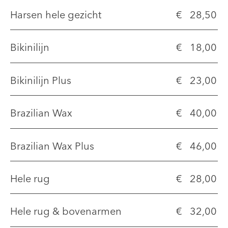
Harsen hele gezicht
€ 28,50
Bikinilijn
€ 18,00
Bikinilijn Plus
€ 23,00
Brazilian Wax
€ 40,00
Brazilian Wax Plus
€ 46,00
Hele rug
€ 28,00
Hele rug & bovenarmen
€ 32,00