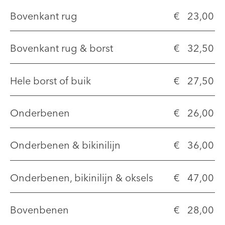
Bovenkant rug
€ 23,00
Bovenkant rug & borst
€ 32,50
Hele borst of buik
€ 27,50
Onderbenen
€ 26,00
Onderbenen & bikinilijn
€ 36,00
Onderbenen, bikinilijn & oksels
€ 47,00
Bovenbenen
€ 28,00