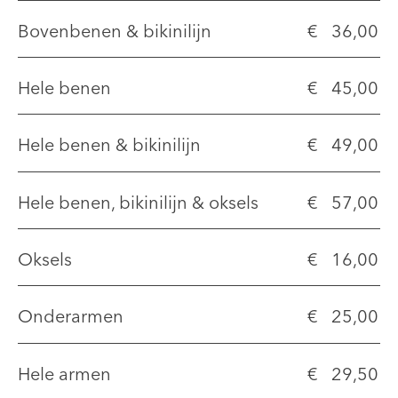
Bovenbenen & bikinilijn
€ 36,00
Hele benen
€ 45,00
Hele benen & bikinilijn
€ 49,00
Hele benen, bikinilijn & oksels
€ 57,00
Oksels
€ 16,00
Onderarmen
€ 25,00
Hele armen
€ 29,50