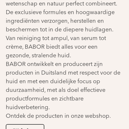
wetenschap en natuur perfect combineert.
De exclusieve formules en hoogwaardige
ingrediënten verzorgen, herstellen en
beschermen tot in de diepere huidlagen.
Van reiniging tot ampul, van serum tot
crème, BABOR biedt alles voor een
gezonde, stralende huid.
BABOR ontwikkelt en produceert zijn
producten in Duitsland met respect voor de
huid en met een duidelijke focus op
duurzaamheid, met als doel effectieve
productformules en zichtbare
huidverbetering.
Ontdek de producten in onze webshop.