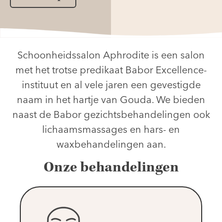
Schoonheidssalon Aphrodite is een salon
met het trotse predikaat Babor Excellence-
instituut en al vele jaren een gevestigde
naam in het hartje van Gouda. We bieden
naast de Babor gezichtsbehandelingen ook
lichaamsmassages en hars- en
waxbehandelingen aan.
Onze behandelingen