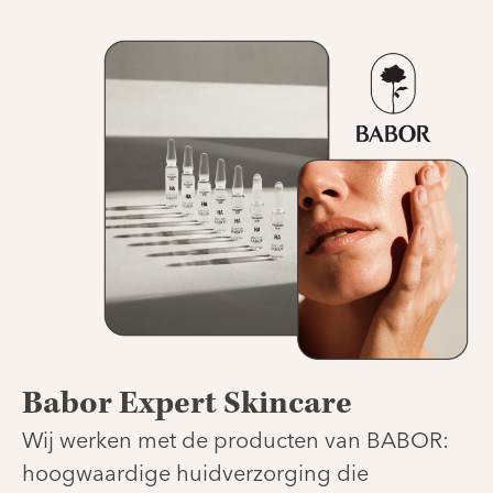
Babor Expert Skincare
Wij werken met de producten van BABOR:
hoogwaardige huidverzorging die