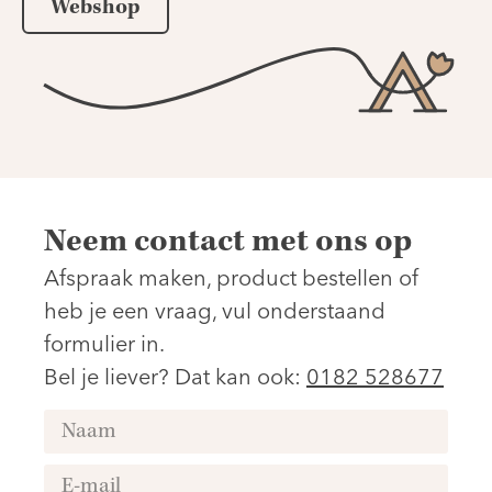
Webshop
Neem contact met ons op
Afspraak maken, product bestellen of
heb je een vraag, vul onderstaand
formulier in.
Bel je liever? Dat kan ook:
0182 528677