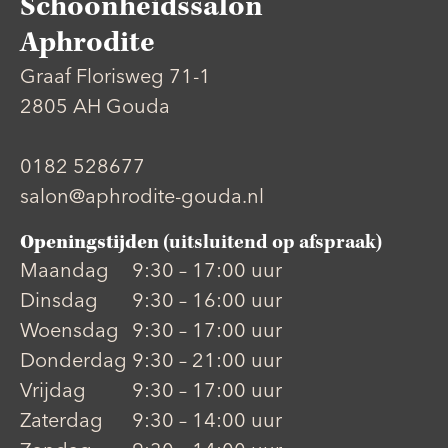
Schoonheidssalon
Aphrodite
Graaf Florisweg 71-1
2805 AH Gouda
0182 528677
salon@aphrodite-gouda.nl
Openingstijden
(uitsluitend op afspraak)
Maandag
9:30 – 17:00 uur
Dinsdag
9:30 – 16:00 uur
Woensdag
9:30 – 17:00 uur
Donderdag
9:30 – 21:00 uur
Vrijdag
9:30 – 17:00 uur
Zaterdag
9:30 – 14:00 uur