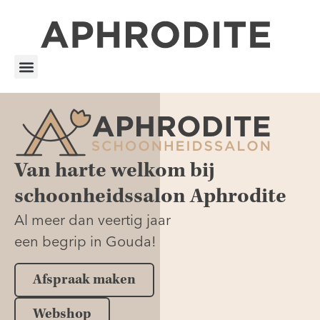
Van harte welkom bij
schoonheidssalon Aphrodite
Al meer dan veertig jaar
een begrip in Gouda!
Afspraak maken
Webshop