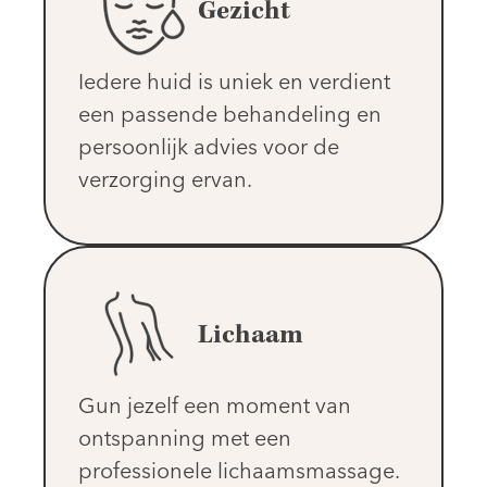
Gezicht
Iedere huid is uniek en verdient
een passende behandeling en
persoonlijk advies voor de
verzorging ervan.
Lichaam
Gun jezelf een moment van
ontspanning met een
professionele lichaamsmassage.