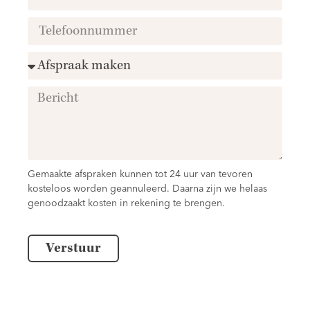
Gemaakte afspraken kunnen tot 24 uur van tevoren
kosteloos worden geannuleerd. Daarna zijn we helaas
genoodzaakt kosten in rekening te brengen.
Verstuur