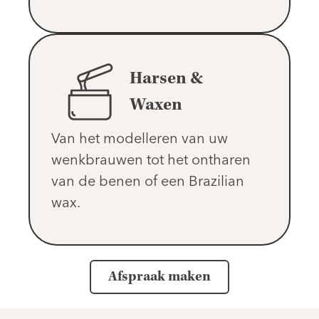
Harsen &
Waxen
Van het modelleren van uw
wenkbrauwen tot het ontharen
van de benen of een Brazilian
wax.
Afspraak maken