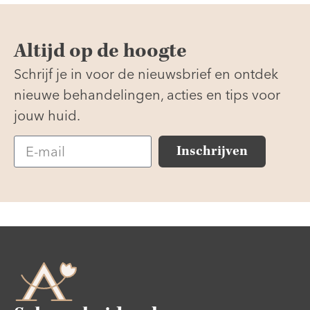
Altijd op de hoogte
Schrijf je in voor de nieuwsbrief en ontdek
nieuwe behandelingen, acties en tips voor
jouw huid.
Inschrijven